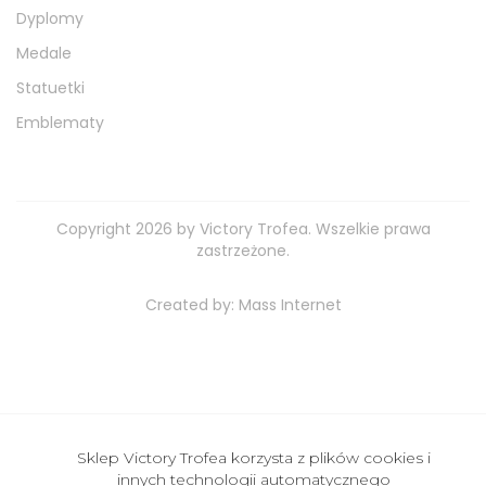
Dyplomy
Medale
Statuetki
Emblematy
Copyright 2026 by Victory Trofea. Wszelkie prawa
zastrzeżone.
Created by:
Mass Internet
Sklep Victory Trofea korzysta z plików cookies i
innych technologii automatycznego