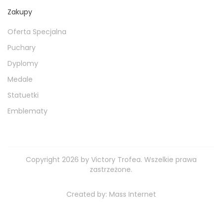
Zakupy
Oferta Specjalna
Puchary
Dyplomy
Medale
Statuetki
Emblematy
Copyright 2026 by Victory Trofea. Wszelkie prawa
zastrzeżone.
Created by:
Mass Internet