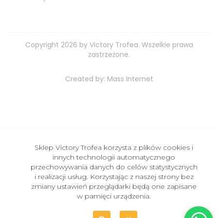
Copyright 2026 by Victory Trofea. Wszelkie prawa
zastrzeżone.
Created by:
Mass Internet
Sklep Victory Trofea korzysta z plików cookies i
innych technologii automatycznego
przechowywania danych do celów statystycznych
i realizacji usług. Korzystając z naszej strony bez
zmiany ustawień przeglądarki będą one zapisane
w pamięci urządzenia.