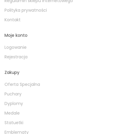
Regulamin sklepu internetowego
Polityka prywatności
Kontakt
Moje konto
Logowanie
Rejestracja
Zakupy
Oferta Specjalna
Puchary
Dyplomy
Medale
Statuetki
Emblematy