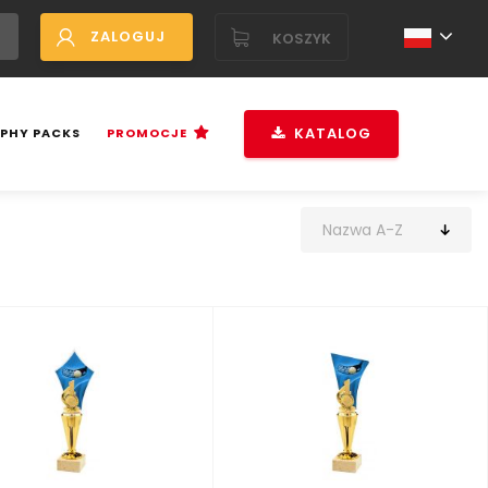
ZALOGUJ
KOSZYK
KATALOG
PHY PACKS
PROMOCJE