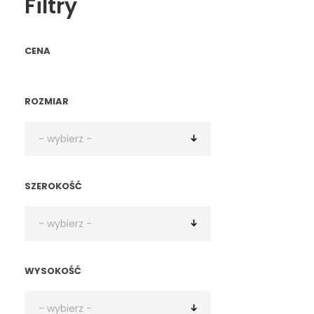
Filtry
CENA
ROZMIAR
SZEROKOŚĆ
WYSOKOŚĆ