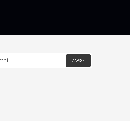
ZAPISZ