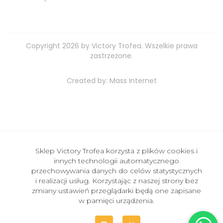
Copyright 2026 by Victory Trofea. Wszelkie prawa
zastrzeżone.
Created by:
Mass Internet
Sklep Victory Trofea korzysta z plików cookies i
innych technologii automatycznego
przechowywania danych do celów statystycznych
i realizacji usług. Korzystając z naszej strony bez
zmiany ustawień przeglądarki będą one zapisane
w pamięci urządzenia.