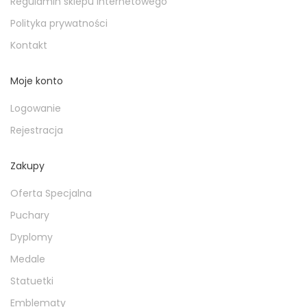
Regulamin sklepu internetowego
Polityka prywatności
Kontakt
Moje konto
Logowanie
Rejestracja
Zakupy
Oferta Specjalna
Puchary
Dyplomy
Medale
Statuetki
Emblematy