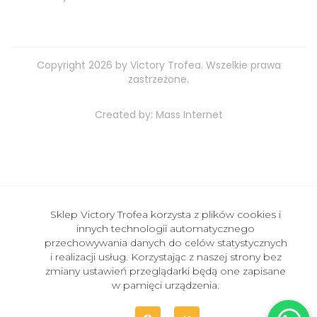
Copyright 2026 by Victory Trofea. Wszelkie prawa
zastrzeżone.
Created by:
Mass Internet
Sklep Victory Trofea korzysta z plików cookies i
innych technologii automatycznego
przechowywania danych do celów statystycznych
i realizacji usług. Korzystając z naszej strony bez
zmiany ustawień przeglądarki będą one zapisane
w pamięci urządzenia.