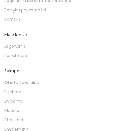
Regulamin sklepu internetowego
Polityka prywatności
Kontakt
Moje konto
Logowanie
Rejestracja
Zakupy
Oferta Specjalna
Puchary
Dyplomy
Medale
Statuetki
Emblematy