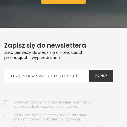
Zapisz się do newslettera
Jako pierwszy dowiedz się o nowościach,
promocjach i wyprzedażach
ZAPISZ
Wyrażam zgodę na przetwarzanie moich danych
osobowych dla celow marketingowych.
Wyrażam zgodę na przesyłanie mi informacji
marketingowych oraz ofert handlowych.