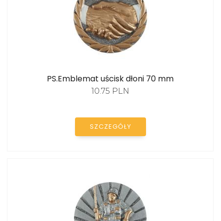
PS.Emblemat uścisk dłoni 70 mm
10.75 PLN
SZCZEGÓŁY