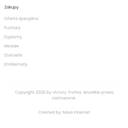
Zakupy
Oferta Specjalna
Puchary
Dyplomy
Medale
Statuetki
Emblematy
Copyright 2026 by Victory Trofea. Wszelkie prawa
zastrzeżone.
Created by:
Mass Internet