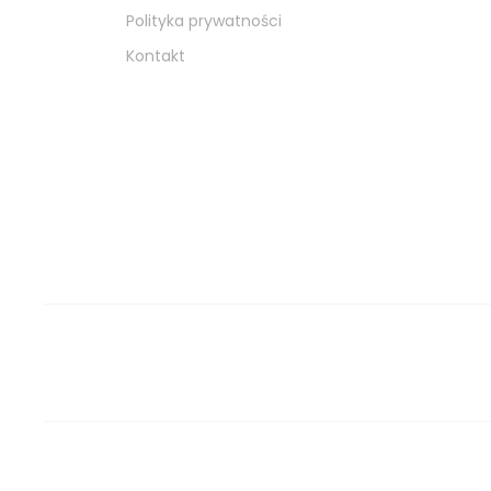
Polityka prywatności
Kontakt