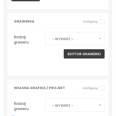
GRAWERKA
konfiguruj
Rodzaj
- WYBIERZ -
graweru
EDYTOR GRAWERKI
WŁASNA GRAFIKA / PROJEKT
konfiguruj
Rodzaj
- WYBIERZ -
graweru